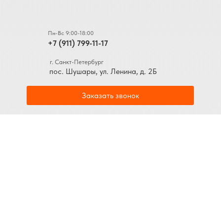
Пн-Вс 9:00-18:00
+7 (911) 799-11-17
г. Санкт-Петербург
пос. Шушары, ул. Ленина, д. 2Б
Заказать звонок