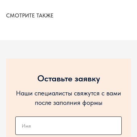
СМОТРИТЕ ТАКЖЕ
Оставьте заявку
Наши специалисты свяжутся с вами
после заполния формы