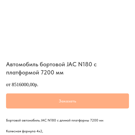
Автомобиль бортовой JAC N180 с
платформой 7200 мм
от 8516000,00р.
Заказать
Бортовой автомобиль JAC N180 с длиной платформы 7200 мм
Колесная формула 4х2,