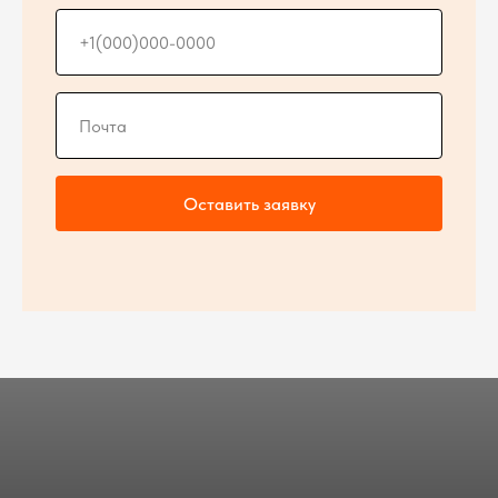
Оставить заявку