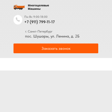
Пн-Вс 9:00-18:00
+7 (911) 799-11-17
г. Санкт-Петербург
пос. Шушары, ул. Ленина, д. 2Б
Заказать звонок