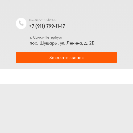
Пн-Вс 9:00-18:00
+7 (911) 799-11-17
г. Санкт-Петербург
пос. Шушары, ул. Ленина, д. 2Б
Заказать звонок