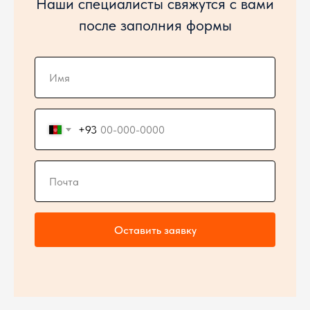
Наши специалисты свяжутся с вами
после заполния формы
+93
Оставить заявку