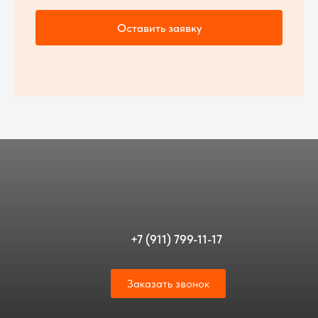
Оставить заявку
+7 (911) 799-11-17
Заказать звонок