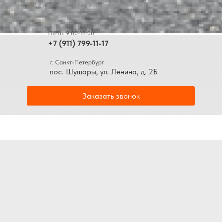
Пн-Вс 9:00-18:00
+7 (911) 799-11-17
г. Санкт-Петербург
пос. Шушары, ул. Ленина, д. 2Б
Заказать звонок