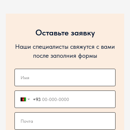
Оставьте заявку
Наши специалисты свяжутся с вами
после заполния формы
+93