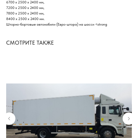
6700 х 2500 х 2400 мм,
7200 х 2500 х 2400 мм,
7800 х 2500 х 2400 мм,
8400 х 2500 х 2400 мм.
Шторно-бортовые автомобили (Евро-штора) на шасси <strong
СМОТРИТЕ ТАКЖЕ