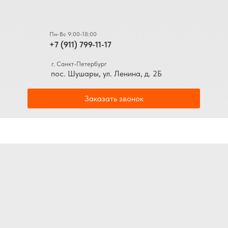
Пн-Вс 9:00-18:00
+7 (911) 799-11-17
г. Санкт-Петербург
пос. Шушары, ул. Ленина, д. 2Б
Заказать звонок