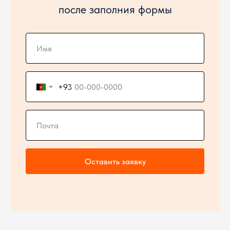
после заполния формы
+93
Оставить заявку