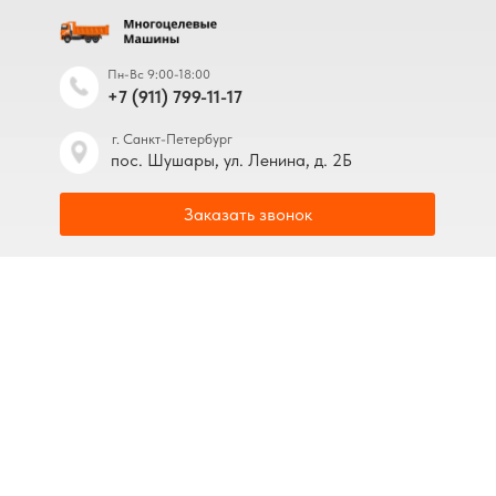
Пн-Вс 9:00-18:00
+7 (911) 799-11-17
г. Санкт-Петербург
пос. Шушары, ул. Ленина, д. 2Б
Заказать звонок