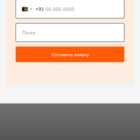
+93
Оставить заявку