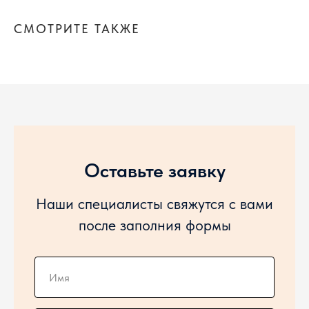
СМОТРИТЕ ТАКЖЕ
Оставьте заявку
Наши специалисты свяжутся с вами
после заполния формы