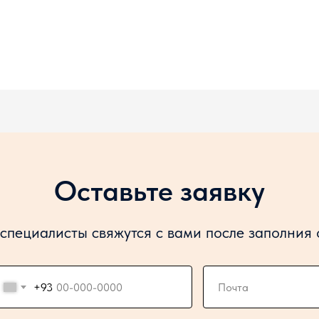
Оставьте заявку
специалисты свяжутся с вами после заполния
+93