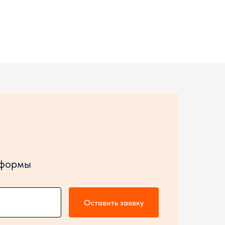
 формы
Оставить заявку