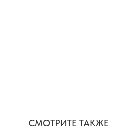
СМОТРИТЕ ТАКЖЕ