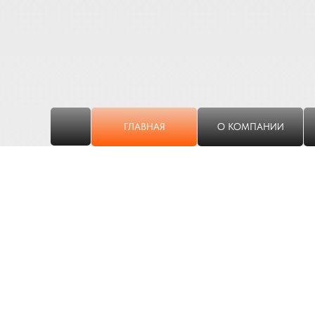
ГЛАВНАЯ
О КОМПАНИИ