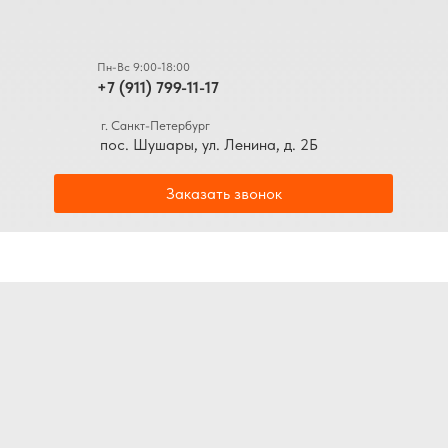
Пн-Вс 9:00-18:00
+7 (911) 799-11-17
г. Санкт-Петербург
пос. Шушары, ул. Ленина, д. 2Б
Заказать звонок