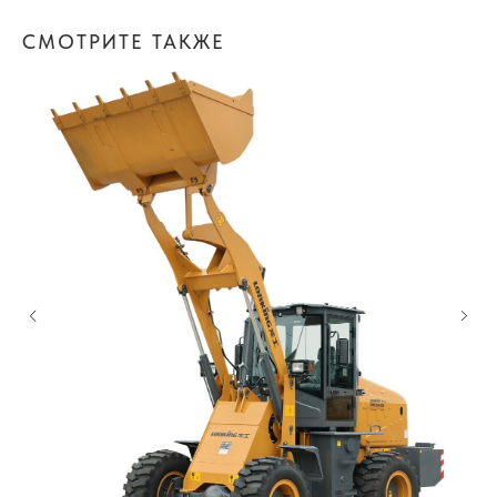
СМОТРИТЕ ТАКЖЕ