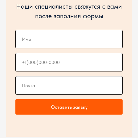
Наши специалисты свяжутся с вами
после заполния формы
Оставить заявку