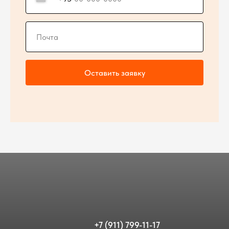
Оставить заявку
+7 (911) 799-11-17