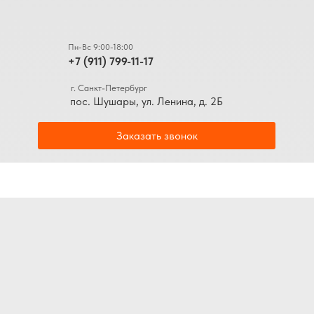
Пн-Вс 9:00-18:00
+7 (911) 799-11-17
г. Санкт-Петербург
пос. Шушары, ул. Ленина, д. 2Б
Заказать звонок