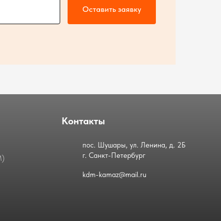
Оставить заявку
Контакты
пос. Шушары, ул. Ленина, д. 2Б
г. Санкт-Петербург
М)
kdm-kamaz@mail.ru