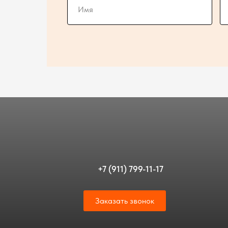
+7 (911) 799-11-17
Заказать звонок