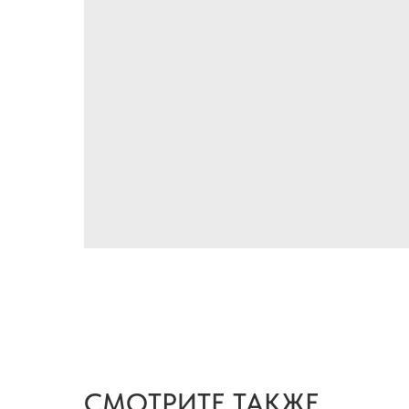
СМОТРИТЕ ТАКЖЕ