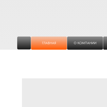
ГЛАВНАЯ
О КОМПАНИИ