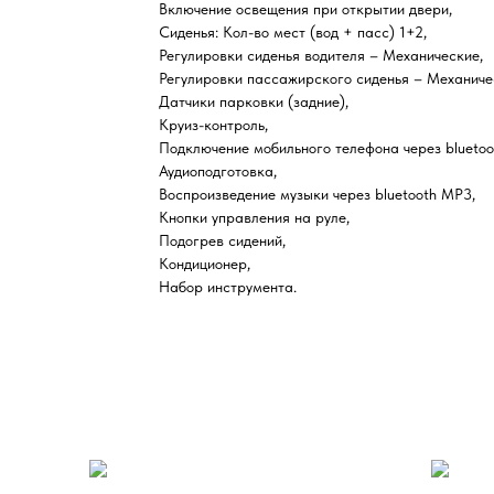
Включение освещения при открытии двери,
Сиденья: Кол-во мест (вод + пасс) 1+2,
Регулировки сиденья водителя – Механические,
Регулировки пассажирского сиденья – Механиче
Датчики парковки (задние),
Круиз-контроль,
Подключение мобильного телефона через bluetoo
Аудиоподготовка,
Воспроизведение музыки через bluetooth MP3,
Кнопки управления на руле,
Подогрев сидений,
Кондиционер,
Набор инструмента.