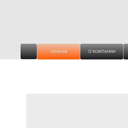
ГЛАВНАЯ
О КОМПАНИИ