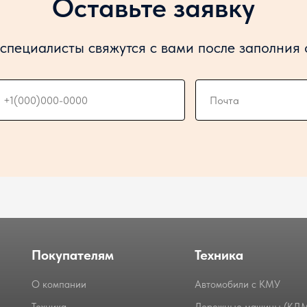
Оставьте заявку
специалисты свяжутся с вами после заполния
Покупателям
Техника
О компании
Автомобили с КМУ