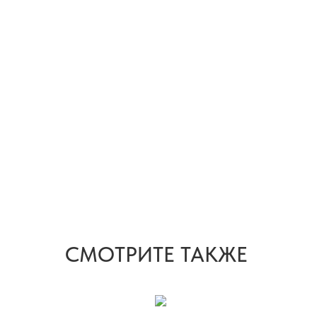
СМОТРИТЕ ТАКЖЕ