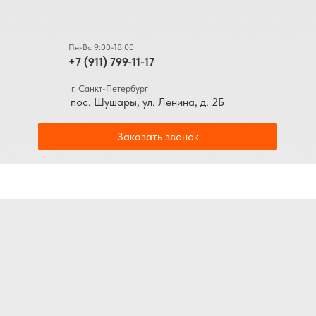
Пн-Вс 9:00-18:00
+7 (911) 799-11-17
г. Санкт-Петербург
пос. Шушары, ул. Ленина, д. 2Б
Заказать звонок