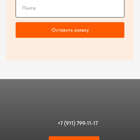
Оставить заявку
+7 (911) 799-11-17