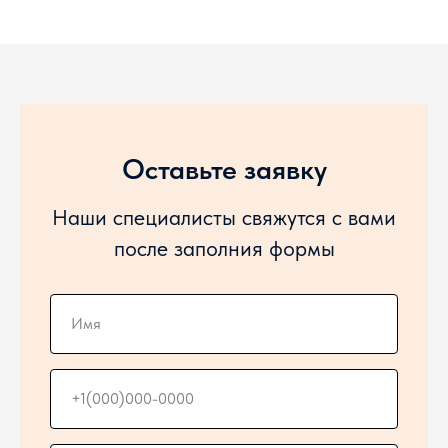
Оставьте заявку
Наши специалисты свяжутся с вами
после заполния формы