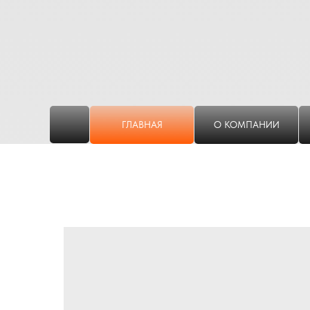
ГЛАВНАЯ
О КОМПАНИИ