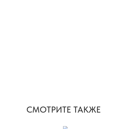
СМОТРИТЕ ТАКЖЕ