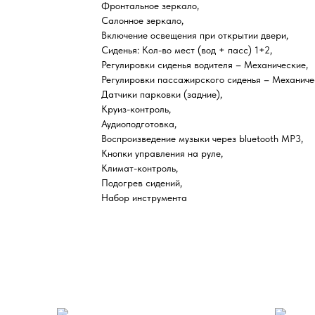
Фронтальное зеркало,
Салонное зеркало,
Включение освещения при открытии двери,
Сиденья: Кол-во мест (вод + пасс) 1+2,
Регулировки сиденья водителя – Механические,
Регулировки пассажирского сиденья – Механиче
Датчики парковки (задние),
Круиз-контроль,
Аудиоподготовка,
Воспроизведение музыки через bluetooth MP3,
Кнопки управления на руле,
Климат-контроль,
Подогрев сидений,
Набор инструмента