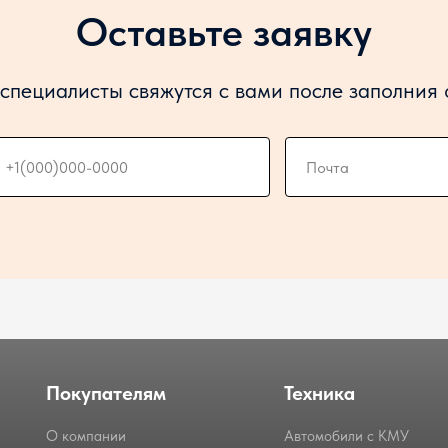
Оставьте заявку
специалисты свяжутся с вами после заполния
Покупателям
Техника
О компании
Автомобили с КМУ