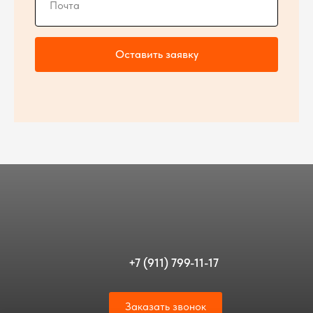
Оставить заявку
+7 (911) 799-11-17
Заказать звонок