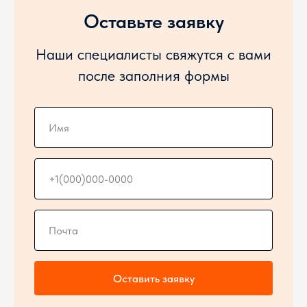
Оставьте заявку
Наши специалисты свяжутся с вами
после заполния формы
Оставить заявку