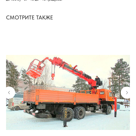
СМОТРИТЕ ТАКЖЕ