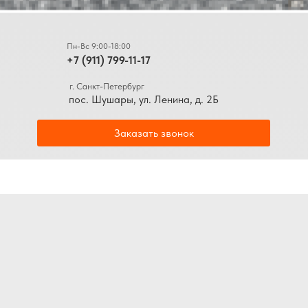
Пн-Вс 9:00-18:00
+7 (911) 799-11-17
г. Санкт-Петербург
пос. Шушары, ул. Ленина, д. 2Б
Заказать звонок