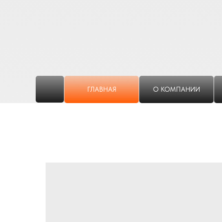
ГЛАВНАЯ
О КОМПАНИИ