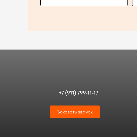
+7 (911) 799-11-17
Заказать звонок