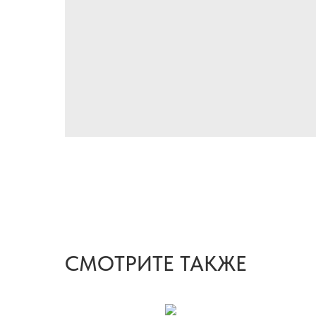
СМОТРИТЕ ТАКЖЕ