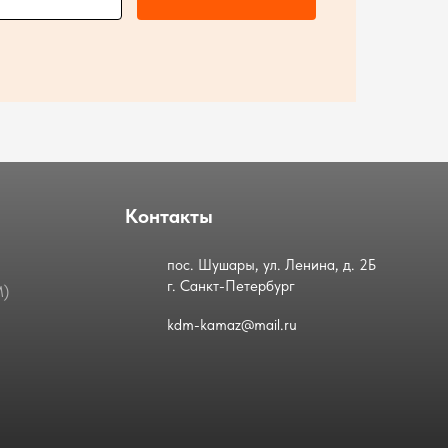
Контакты
пос. Шушары, ул. Ленина, д. 2Б
г. Санкт-Петербург
М)
kdm-kamaz@mail.ru