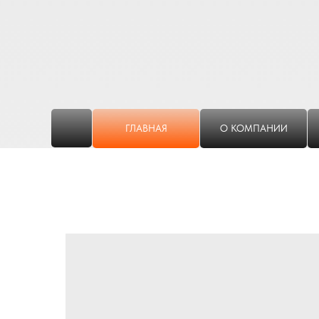
ГЛАВНАЯ
О КОМПАНИИ