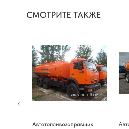
СМОТРИТЕ ТАКЖЕ
Автотопливозаправщик
Авт