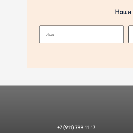
Наши 
+7 (911) 799-11-17