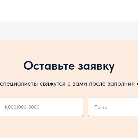
Оставьте заявку
специалисты свяжутся с вами после заполния