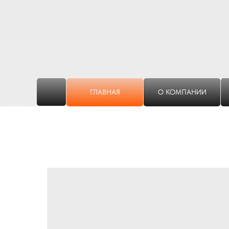
ГЛАВНАЯ
О КОМПАНИИ