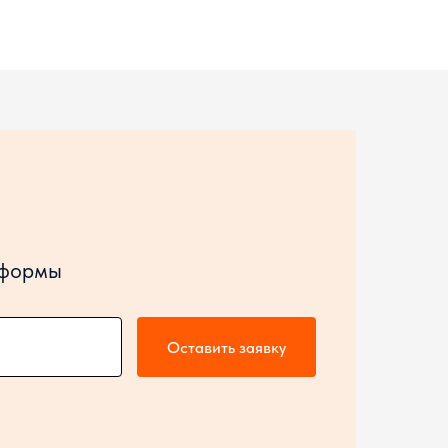
 формы
Оставить заявку