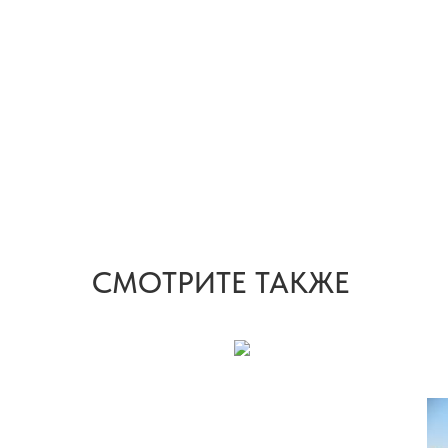
СМОТРИТЕ ТАКЖЕ